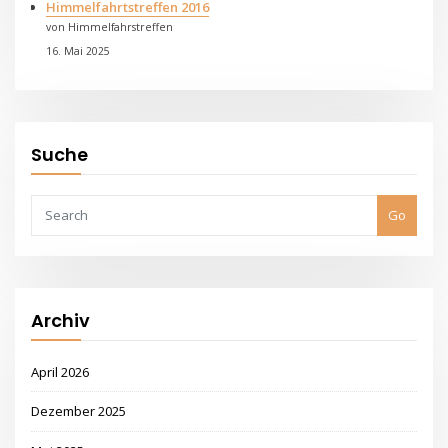
Himmelfahrtstreffen 2016
von Himmelfahrstreffen
16. Mai 2025
Suche
Go
Archiv
April 2026
Dezember 2025