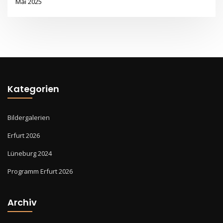
Mai 2025
Kategorien
Bildergalerien
Erfurt 2026
Lüneburg 2024
Programm Erfurt 2026
Archiv