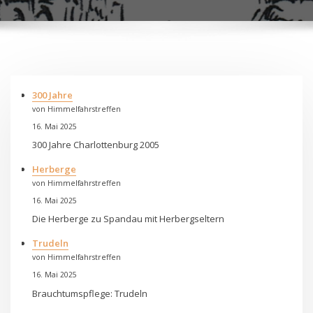
300 Jahre
von Himmelfahrstreffen
16. Mai 2025
300 Jahre Charlottenburg 2005
Herberge
von Himmelfahrstreffen
16. Mai 2025
Die Herberge zu Spandau mit Herbergseltern
Trudeln
von Himmelfahrstreffen
16. Mai 2025
Brauchtumspflege: Trudeln