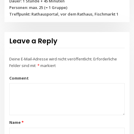
Dauer: 1 Stunde + 45 Minuten
Personen: max. 25 (= 1 Gruppe)
Treffpunkt: Rathausportal, vor dem Rathaus, Fischmarkt 1
Leave a Reply
Deine E-Mail-Adresse wird nicht veröffentlicht.
Erforderliche
Felder sind mit
*
markiert
Comment
Name
*