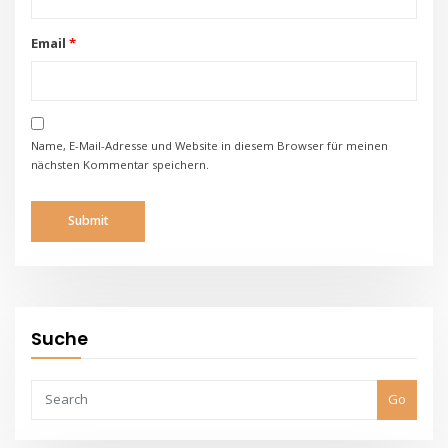
Email
*
Name, E-Mail-Adresse und Website in diesem Browser für meinen
nächsten Kommentar speichern.
Suche
Go