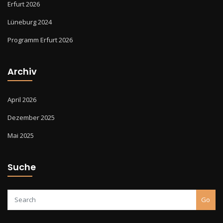
Erfurt 2026
Lüneburg 2024
Programm Erfurt 2026
Archiv
April 2026
Dezember 2025
Mai 2025
Suche
Go