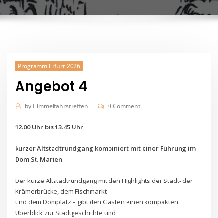
Programm Erfurt 2026
Angebot 4
by
Himmelfahrstreffen
0 Comment
12.00 Uhr bis 13.45 Uhr
kurzer Altstadtrundgang kombiniert mit einer Führung im
Dom St. Marien
Der kurze Altstadtrundgang mit den Highlights der Stadt- der
Krämerbrücke, dem Fischmarkt
und dem Domplatz – gibt den Gästen einen kompakten
Überblick zur Stadtgeschichte und