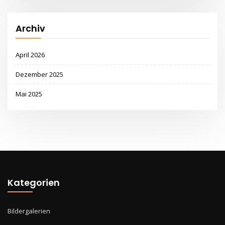
Archiv
April 2026
Dezember 2025
Mai 2025
Kategorien
Bildergalerien