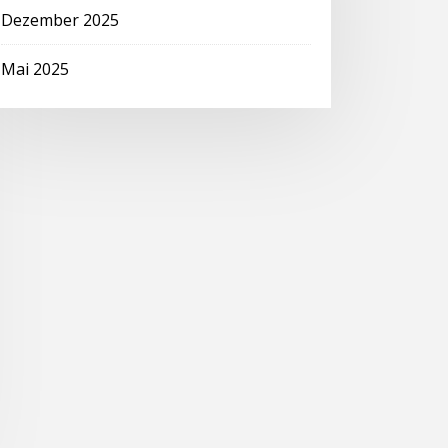
Dezember 2025
Mai 2025