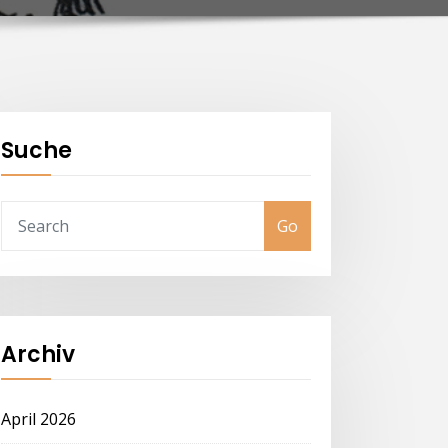
Suche
Go
Archiv
April 2026