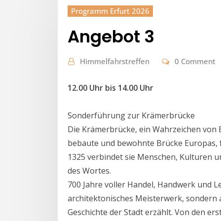
Programm Erfurt 2026
Angebot 3
Himmelfahrstreffen
0 Comment
12.00 Uhr bis 14.00 Uhr
Sonderführung zur Krämerbrücke
Die Krämerbrücke, ein Wahrzeichen von 
bebaute und bewohnte Brücke Europas, fe
1325 verbindet sie Menschen, Kulturen u
des Wortes.
700 Jahre voller Handel, Handwerk und Le
architektonisches Meisterwerk, sondern 
Geschichte der Stadt erzählt. Von den er