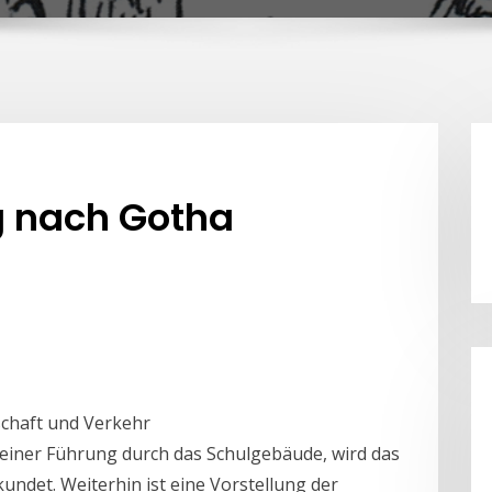
g nach Gotha
schaft und Verkehr
n einer Führung durch das Schulgebäude, wird das
undet. Weiterhin ist eine Vorstellung der