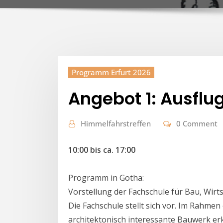
Programm Erfurt 2026
Angebot 1: Ausflu
Himmelfahrstreffen
0 Comment
10:00 bis ca. 17:00
Programm in Gotha:
Vorstellung der Fachschule für Bau, Wirt
Die Fachschule stellt sich vor. Im Rahme
architektonisch interessante Bauwerk erk